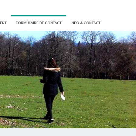
ENT
FORMULAIRE DE CONTACT
INFO & CONTACT
S