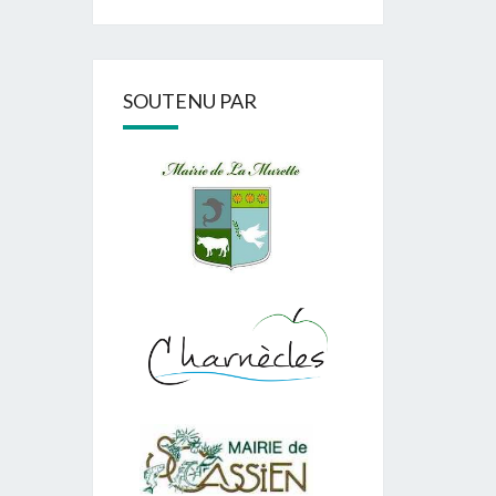
SOUTENU PAR