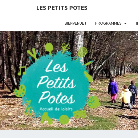
LES PETITS POTES
BIENVENUE !
PROGRAMMES