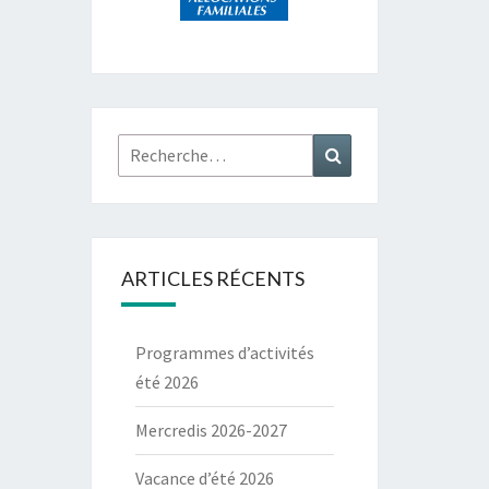
Rechercher :
Recherche
ARTICLES RÉCENTS
Programmes d’activités
été 2026
Mercredis 2026-2027
Vacance d’été 2026