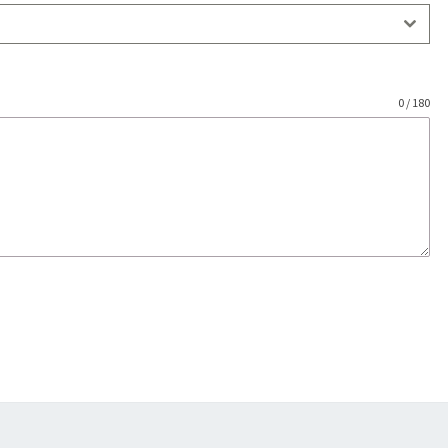
0 / 180