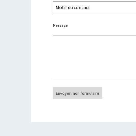
Motif du contact
Message
Envoyer mon formulaire