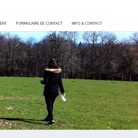
ENT
FORMULAIRE DE CONTACT
INFO & CONTACT
S