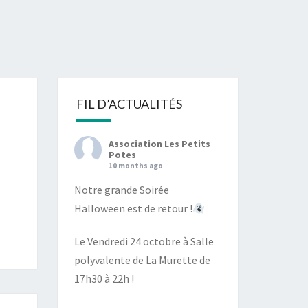
S
FIL D’ACTUALITÉS
Association Les Petits
Potes
10 months ago
Notre grande Soirée
Halloween est de retour !
Le Vendredi 24 octobre à Salle
polyvalente de La Murette de
17h30 à 22h !