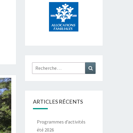
Rechercher :
Recherche
ARTICLES RÉCENTS
Programmes d’activités
été 2026