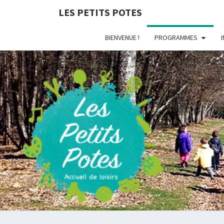
LES PETITS POTES
BIENVENUE !
PROGRAMMES