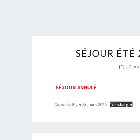
SÉJOUR ÉTÉ 
10 Av
SÉJOUR ANNULÉ
Copie de Flyer Séjours 2026
Télécharger