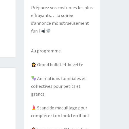
Préparez vos costumes les plus
effrayants… la soirée
s’annonce monstrueusement
fun !
Au programme :
Grand buffet et buvette
Animations familiales et
collectives pour petits et
grands
Stand de maquillage pour
compléter ton look terrifiant