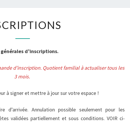
POTE
INSCRIPTIONS
SCRIPTIONS
générales d’inscriptions.
ande d’inscription. Quotient familial à actualiser tous les
3 mois.
ur à signer et mettre à jour sur votre espace !
e d’arrivée. Annulation possible seulement pour les
s validées partiellement et sous conditions. VOIR ci-