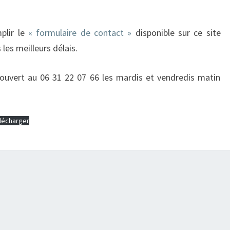
mplir le
« formulaire de contact »
disponible sur ce site
les meilleurs délais.
 ouvert au 06 31 22 07 66 les mardis et vendredis matin
lécharger