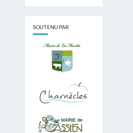
SOUTENU PAR