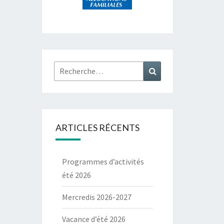
Rechercher :
Recherche
ARTICLES RÉCENTS
Programmes d’activités
été 2026
Mercredis 2026-2027
Vacance d’été 2026