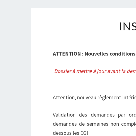
IN
ATTENTION : Nouvelles conditions 
Dossier à mettre à jour avant la dem
Attention, nouveau règlement intérie
Validation des demandes par ordr
demandes de semaines non complète
dessous les CGI