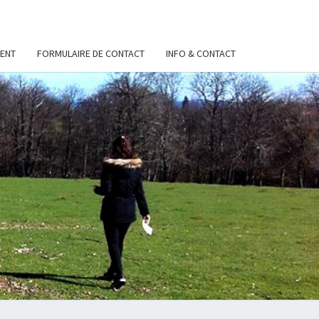
ENT
FORMULAIRE DE CONTACT
INFO & CONTACT
S