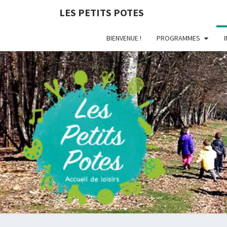
LES PETITS POTES
BIENVENUE !
PROGRAMMES