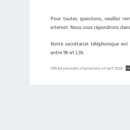
Pour toutes questions, veuillez re
internet. Nous vous répondrons dans 
Notre secrétariat téléphonique est
entre 9h et 13h.
Affiche périodes d’ouverture et tarif 2026
Té