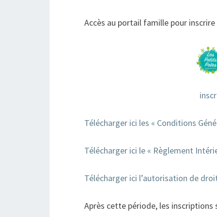
Accès au portail famille pour inscrire
insc
Télécharger ici les « Conditions Géné
Télécharger ici le « Règlement Intéri
Télécharger ici l’autorisation de droi
Après cette période, les inscriptions