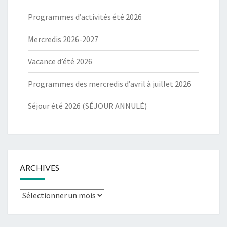
Programmes d’activités été 2026
Mercredis 2026-2027
Vacance d’été 2026
Programmes des mercredis d’avril à juillet 2026
Séjour été 2026 (SÉJOUR ANNULÉ)
ARCHIVES
Archives