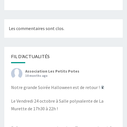
Les commentaires sont clos.
FIL D’ACTUALITÉS
Association Les Petits Potes
10 months ago
Notre grande Soirée Halloween est de retour !
Le Vendredi 24 octobre à Salle polyvalente de La
Murette de 17h30 à 22h !