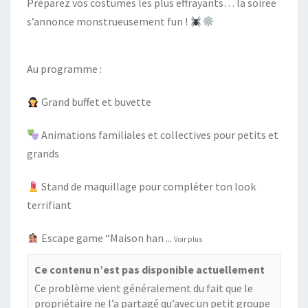
Préparez vos costumes les plus effrayants… la soirée
s’annonce monstrueusement fun !
Au programme :
Grand buffet et buvette
Animations familiales et collectives pour petits et
grands
Stand de maquillage pour compléter ton look
terrifiant
Escape game “Maison han
...
Voir plus
Ce contenu n’est pas disponible actuellement
Ce problème vient généralement du fait que le
propriétaire ne l’a partagé qu’avec un petit groupe