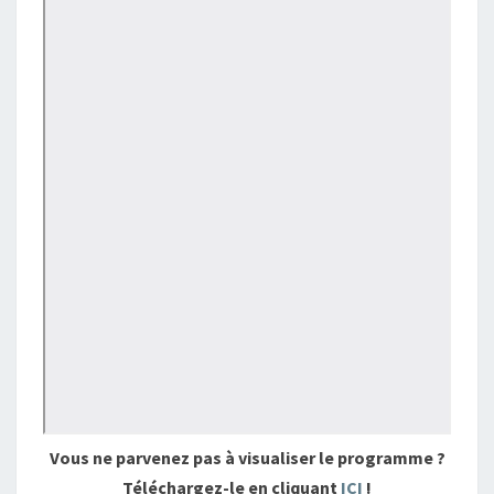
Vous ne parvenez pas à visualiser le programme ?
Téléchargez-le en cliquant
ICI
!