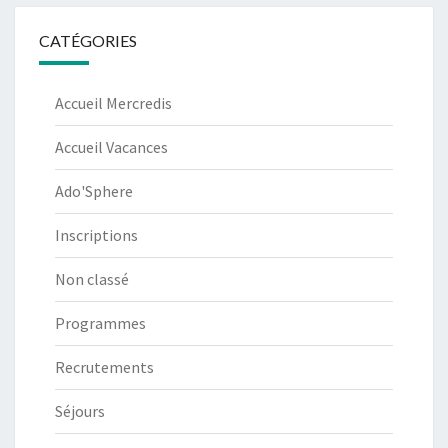
CATÉGORIES
Accueil Mercredis
Accueil Vacances
Ado'Sphere
Inscriptions
Non classé
Programmes
Recrutements
Séjours