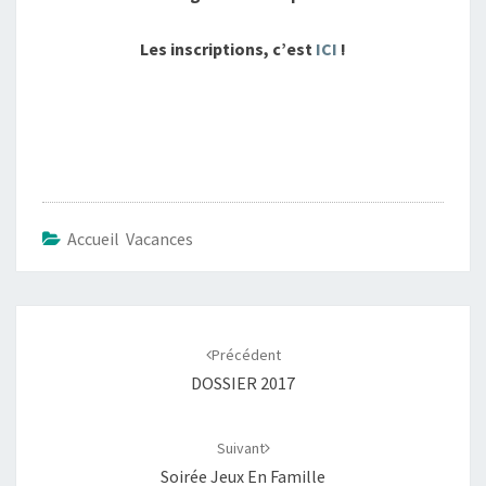
Les inscriptions, c’est
ICI
!
Accueil Vacances
Navigation
d'article
Précédent
DOSSIER 2017
Suivant
Soirée Jeux En Famille