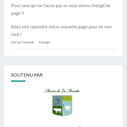
Pour ceux qui ne l’aurai pas vu nous avons changé de
page !!
Allez vite rejoindre notre nouvelle page pour ne rien
raté !
Voir sur Facebook
·
Partager
SOUTENU PAR