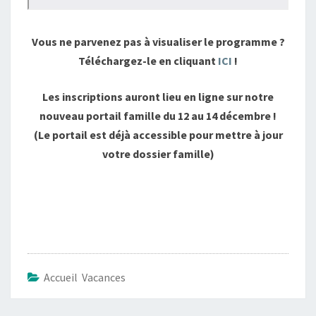
Vous ne parvenez pas à visualiser le programme ?
Téléchargez-le en cliquant
ICI
!
Les inscriptions auront lieu en ligne sur notre
nouveau portail famille du 12 au 14 décembre !
(Le portail est déjà accessible pour mettre à jour
votre dossier famille)
Accueil Vacances