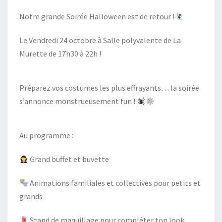
Notre grande Soirée Halloween est de retour !
Le Vendredi 24 octobre à Salle polyvalente de La
Murette de 17h30 à 22h !
Préparez vos costumes les plus effrayants… la soirée
s’annonce monstrueusement fun !
Au programme :
Grand buffet et buvette
Animations familiales et collectives pour petits et
grands
Stand de maquillage pour compléter ton look