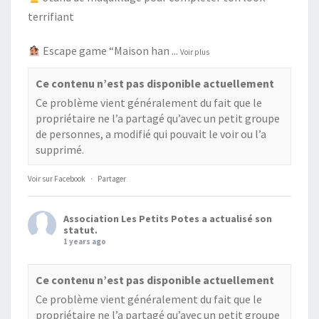
terrifiant
Escape game “Maison han
...
Voir plus
Ce contenu n’est pas disponible actuellement
Ce problème vient généralement du fait que le
propriétaire ne l’a partagé qu’avec un petit groupe
de personnes, a modifié qui pouvait le voir ou l’a
supprimé.
Voir sur Facebook
·
Partager
Association Les Petits Potes
a actualisé son
statut.
1 years ago
Ce contenu n’est pas disponible actuellement
Ce problème vient généralement du fait que le
propriétaire ne l’a partagé qu’avec un petit groupe