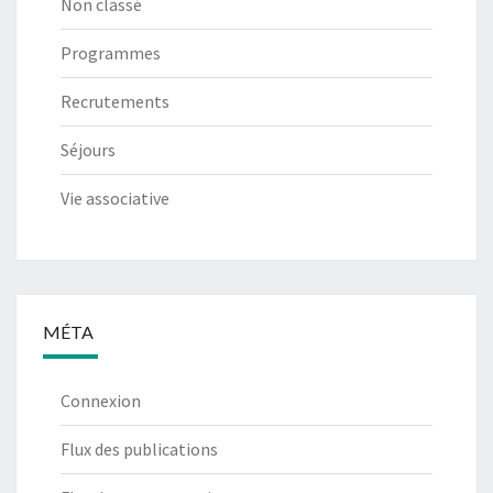
Non classé
Programmes
Recrutements
Séjours
Vie associative
MÉTA
Connexion
Flux des publications