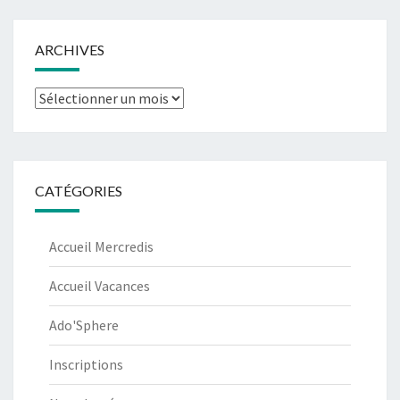
ARCHIVES
Archives
CATÉGORIES
Accueil Mercredis
Accueil Vacances
Ado'Sphere
Inscriptions