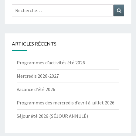
Rechercher :
Recher
ARTICLES RÉCENTS
Programmes d’activités été 2026
Mercredis 2026-2027
Vacance d’été 2026
Programmes des mercredis d’avril à juillet 2026
Séjour été 2026 (SÉJOUR ANNULÉ)