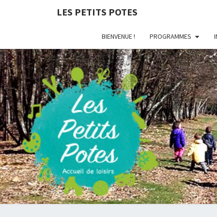
LES PETITS POTES
BIENVENUE !
PROGRAMMES