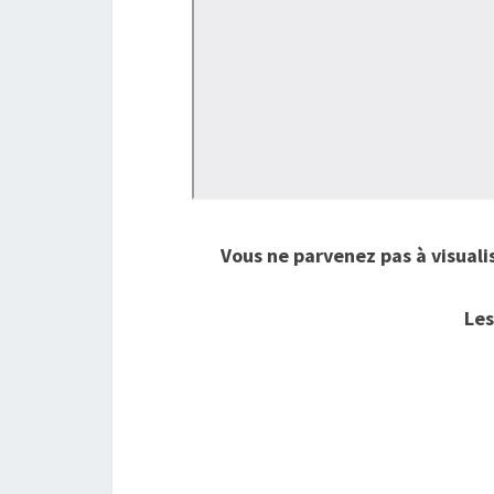
Vous ne parvenez pas à visual
Les