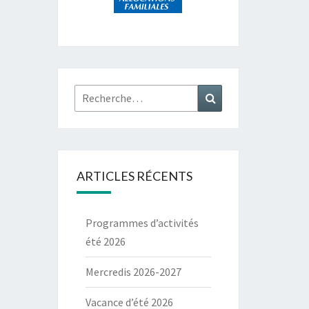
Rechercher :
Recherche
ARTICLES RÉCENTS
Programmes d’activités
été 2026
Mercredis 2026-2027
Vacance d’été 2026