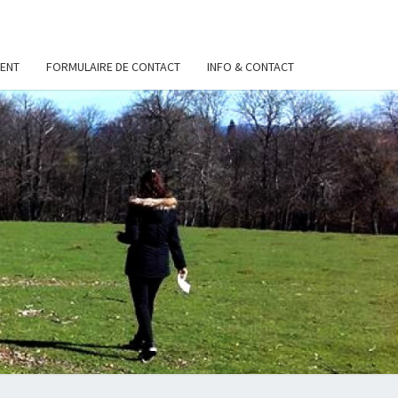
ENT
FORMULAIRE DE CONTACT
INFO & CONTACT
S