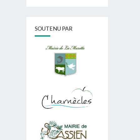
SOUTENU PAR