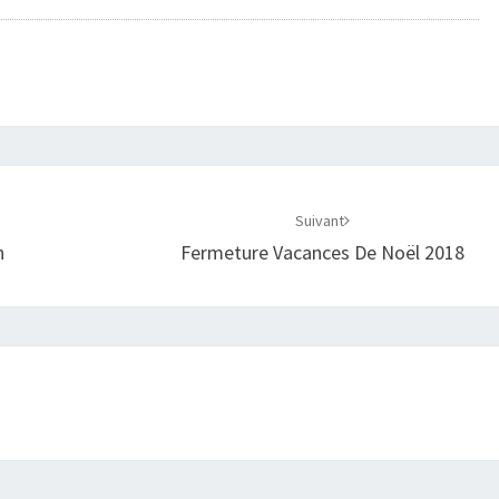
Suivant
n
Fermeture Vacances De Noël 2018