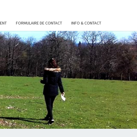
ENT
FORMULAIRE DE CONTACT
INFO & CONTACT
S