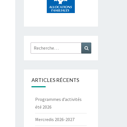
Rechercher :
Recherche
ARTICLES RÉCENTS
Programmes d’activités
été 2026
Mercredis 2026-2027