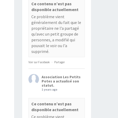
Ce contenu n’est pas
disponible actuellement
Ce problème vient
généralement du fait que le
propriétaire ne l’a partagé
qu’avec un petit groupe de
personnes, a modifié qui
pouvait le voir ou l’a
supprimé.
Voir sur Facebook
·
Partager
Association Les Petits
Potes
a actualisé son
statut.
1 years ago
Ce contenu n’est pas
disponible actuellement
Ce problème vient