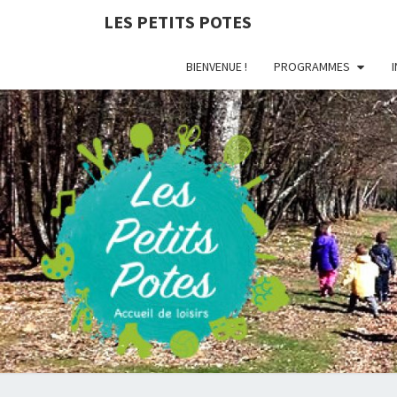
LES PETITS POTES
BIENVENUE !
PROGRAMMES