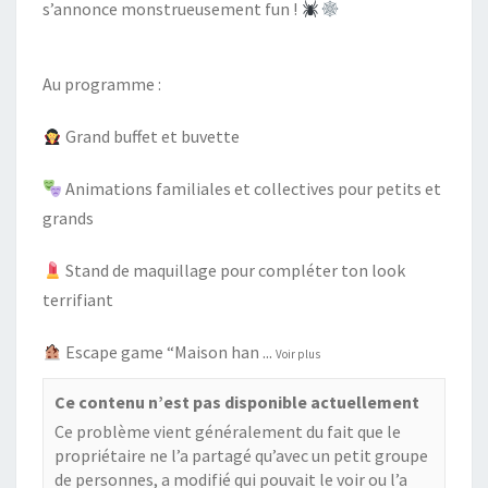
s’annonce monstrueusement fun !
Au programme :
Grand buffet et buvette
Animations familiales et collectives pour petits et
grands
Stand de maquillage pour compléter ton look
terrifiant
Escape game “Maison han
...
Voir plus
Ce contenu n’est pas disponible actuellement
Ce problème vient généralement du fait que le
propriétaire ne l’a partagé qu’avec un petit groupe
de personnes, a modifié qui pouvait le voir ou l’a