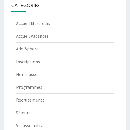
CATÉGORIES
Accueil Mercredis
Accueil Vacances
Ado'Sphere
Inscriptions
Non classé
Programmes
Recrutements
Séjours
Vie associative