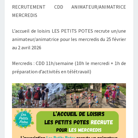
RECRUTEMENT CDD ANIMATEUR/ANIMATRICE
MERCREDIS
L’accueil de loisirs LES PETITS POTES recrute un/une
animateur/animatrice pour les mercredis du 25 février
au 2 avril 2026
Mercredis : CDD 11h/semaine (10h le mercredi + 1h de
préparation d’activités en télétravail)