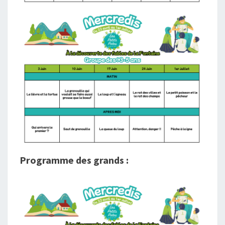
Programme des grands :