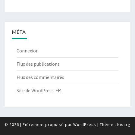
MÉTA
Connexion
Flux des publications
Flux des commentaires
Site de WordPress-FR
© 2026
|
Fièrement propulsé par
WordPress
|
Thème :
Nisarg