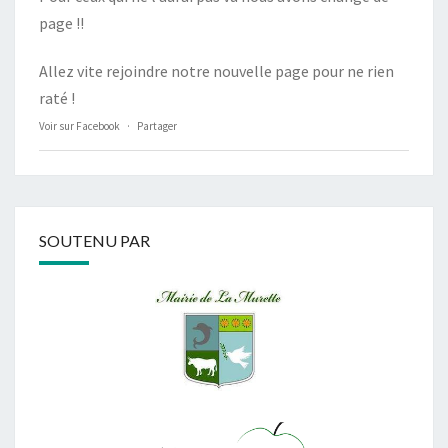
page !!
Allez vite rejoindre notre nouvelle page pour ne rien
raté !
Voir sur Facebook
·
Partager
SOUTENU PAR