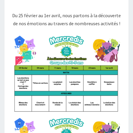
D’AVRIL
2026
Du 25 février au 1er avril, nous partons à la découverte
de nos émotions au travers de nombreuses activités !