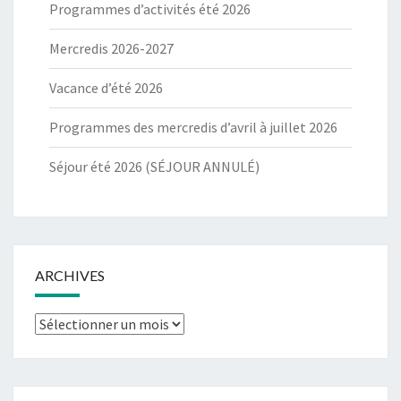
Programmes d’activités été 2026
Mercredis 2026-2027
Vacance d’été 2026
Programmes des mercredis d’avril à juillet 2026
Séjour été 2026 (SÉJOUR ANNULÉ)
ARCHIVES
Archives