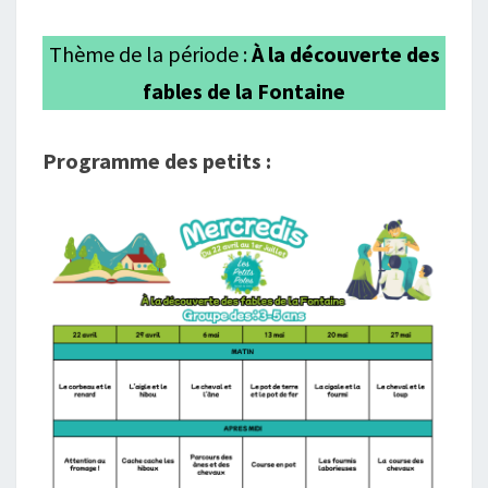
2026
Thème de la période :
À la découverte des
fables de la Fontaine
Programme des petits :