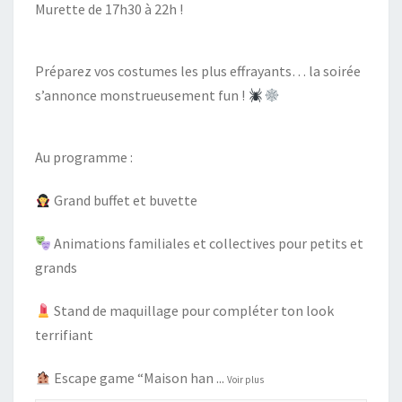
Murette de 17h30 à 22h !
Préparez vos costumes les plus effrayants… la soirée
s’annonce monstrueusement fun !
Au programme :
Grand buffet et buvette
Animations familiales et collectives pour petits et
grands
Stand de maquillage pour compléter ton look
terrifiant
Escape game “Maison han
...
Voir plus