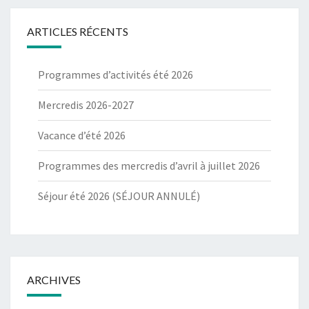
ARTICLES RÉCENTS
Programmes d’activités été 2026
Mercredis 2026-2027
Vacance d’été 2026
Programmes des mercredis d’avril à juillet 2026
Séjour été 2026 (SÉJOUR ANNULÉ)
ARCHIVES