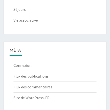
Séjours
Vie associative
MÉTA
Connexion
Flux des publications
Flux des commentaires
Site de WordPress-FR