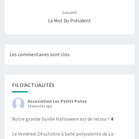
Suivant
Le Mot Du Président
Les commentaires sont clos.
FIL D’ACTUALITÉS
Association Les Petits Potes
10 months ago
Notre grande Soirée Halloween est de retour !
Le Vendredi 24 octobre à Salle polyvalente de La