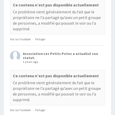
Ce contenu n’est pas disponible actuellement
Ce problème vient généralement du fait que le
propriétaire ne l’a partagé qu’avec un petit groupe
de personnes, a modifié qui pouvait le voir ou l’a
supprimé.
Voir sur Facebook
·
Partager
Association Les Petits Potes
a actualisé son
statut.
1 years ago
Ce contenu n’est pas disponible actuellement
Ce problème vient généralement du fait que le
propriétaire ne l’a partagé qu’avec un petit groupe
de personnes, a modifié qui pouvait le voir ou l’a
supprimé.
Voir sur Facebook
·
Partager