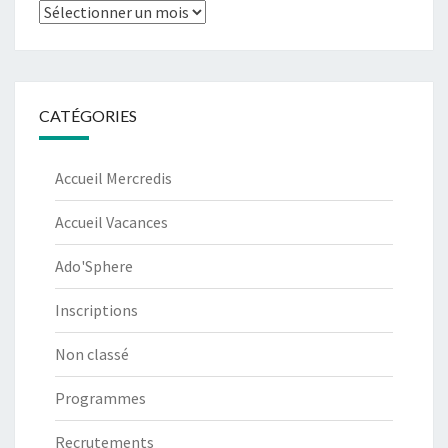
Archives
CATÉGORIES
Accueil Mercredis
Accueil Vacances
Ado'Sphere
Inscriptions
Non classé
Programmes
Recrutements