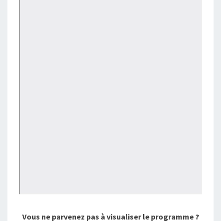
Vous ne parvenez pas à visualiser le programme ?