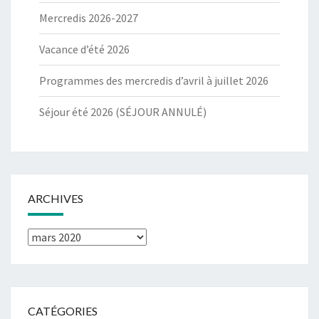
Mercredis 2026-2027
Vacance d’été 2026
Programmes des mercredis d’avril à juillet 2026
Séjour été 2026 (SÉJOUR ANNULÉ)
ARCHIVES
Archives
CATÉGORIES