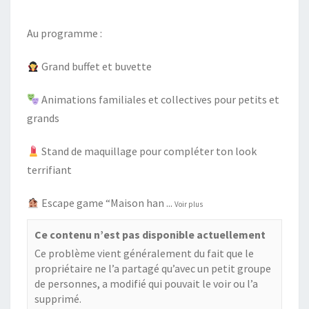
Au programme :
Grand buffet et buvette
Animations familiales et collectives pour petits et
grands
Stand de maquillage pour compléter ton look
terrifiant
Escape game “Maison han
...
Voir plus
Ce contenu n’est pas disponible actuellement
Ce problème vient généralement du fait que le
propriétaire ne l’a partagé qu’avec un petit groupe
de personnes, a modifié qui pouvait le voir ou l’a
supprimé.