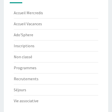
Accueil Mercredis
Accueil Vacances
Ado'Sphere
Inscriptions
Non classé
Programmes
Recrutements
Séjours
Vie associative