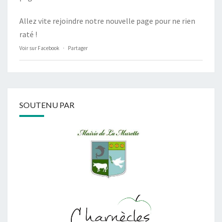
Allez vite rejoindre notre nouvelle page pour ne rien
raté !
Voir sur Facebook
·
Partager
SOUTENU PAR