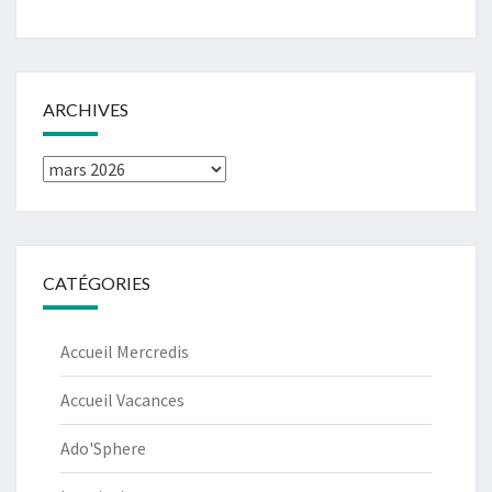
ARCHIVES
Archives
CATÉGORIES
Accueil Mercredis
Accueil Vacances
Ado'Sphere