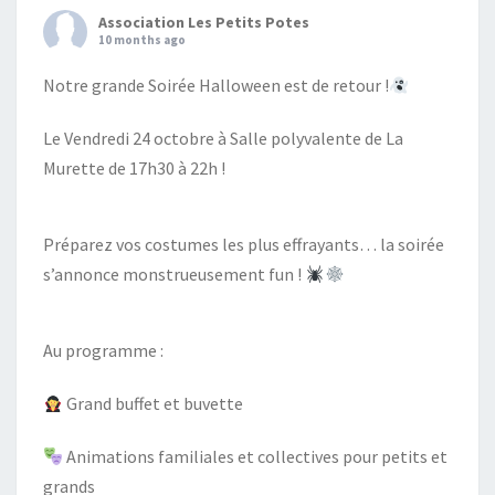
Association Les Petits Potes
10 months ago
Notre grande Soirée Halloween est de retour !
Le Vendredi 24 octobre à Salle polyvalente de La
Murette de 17h30 à 22h !
Préparez vos costumes les plus effrayants… la soirée
s’annonce monstrueusement fun !
Au programme :
Grand buffet et buvette
Animations familiales et collectives pour petits et
grands