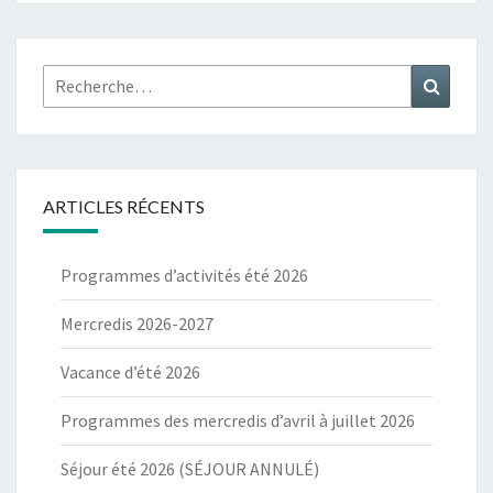
Rechercher :
Recher
ARTICLES RÉCENTS
Programmes d’activités été 2026
Mercredis 2026-2027
Vacance d’été 2026
Programmes des mercredis d’avril à juillet 2026
Séjour été 2026 (SÉJOUR ANNULÉ)