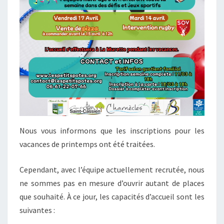
Nous vous informons que les inscriptions pour les
vacances de printemps ont été traitées.
Cependant, avec l’équipe actuellement recrutée, nous
ne sommes pas en mesure d’ouvrir autant de places
que souhaité. À ce jour, les capacités d’accueil sont les
suivantes :