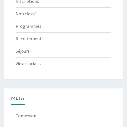
Inscriptions
Non classé
Programmes
Recrutements
Séjours
Vie associative
MÉTA
Connexion