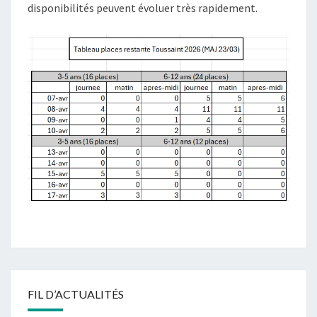
disponibilités peuvent évoluer très rapidement.
FIL D’ACTUALITÉS