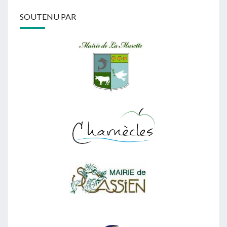
SOUTENU PAR