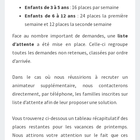
Enfants de 3 à 5 ans
: 16 places par semaine
Enfants de 6 à 12 ans
: 24 places la première
semaine et 12 places la seconde semaine
Face au nombre important de demandes, une
liste
d’attente
a été mise en place. Celle-ci regroupe
toutes les demandes non retenues, classées par ordre
d’arrivée.
Dans le cas où nous réussirions à recruter un
animateur supplémentaire, nous contacterons
directement, par téléphone, les familles inscrites sur
liste d’attente afin de leur proposer une solution.
Vous trouverez ci-dessous un tableau récapitulatif des
places restantes pour les vacances de printemps.
Nous attirons votre attention sur le fait que ces