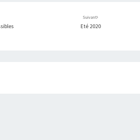
Suivant
sibles
Eté 2020