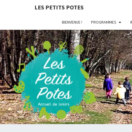
LES PETITS POTES
BIENVENUE !
PROGRAMMES