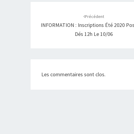
Navigation
d'article
Précédent
INFORMATION : Inscriptions Été 2020 Pos
Dés 12h Le 10/06
Les commentaires sont clos.