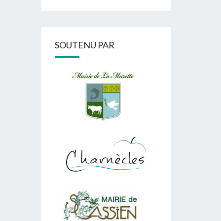
SOUTENU PAR