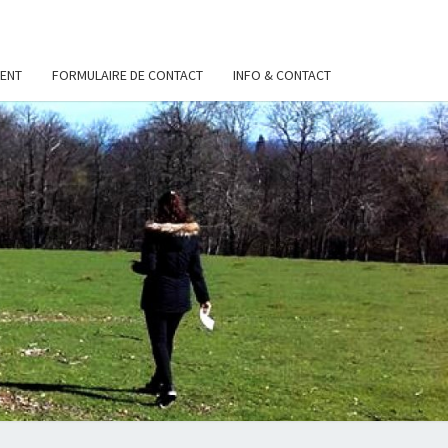
ENT
FORMULAIRE DE CONTACT
INFO & CONTACT
S