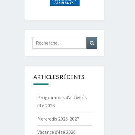
Rechercher :
Recherche
ARTICLES RÉCENTS
Programmes d’activités
été 2026
Mercredis 2026-2027
Vacance d’été 2026