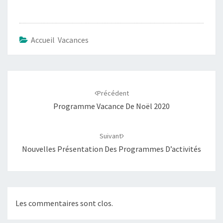
Accueil Vacances
Navigation
d'article
Précédent
Programme Vacance De Noël 2020
Suivant
Nouvelles Présentation Des Programmes D’activités
Les commentaires sont clos.