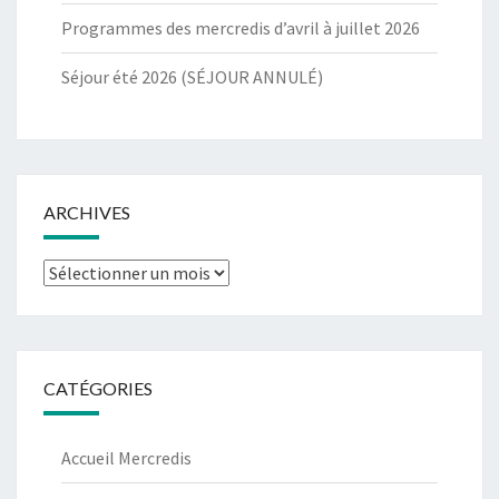
Programmes des mercredis d’avril à juillet 2026
Séjour été 2026 (SÉJOUR ANNULÉ)
ARCHIVES
Archives
CATÉGORIES
Accueil Mercredis