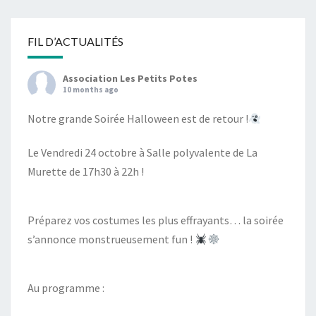
FIL D’ACTUALITÉS
Association Les Petits Potes
10 months ago
Notre grande Soirée Halloween est de retour !
Le Vendredi 24 octobre à Salle polyvalente de La
Murette de 17h30 à 22h !
Préparez vos costumes les plus effrayants… la soirée
s’annonce monstrueusement fun !
Au programme :