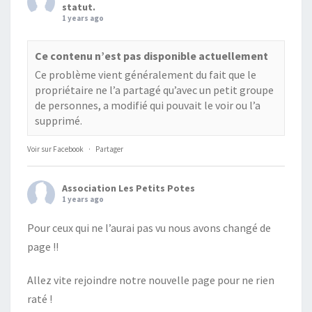
statut.
1 years ago
Ce contenu n’est pas disponible actuellement
Ce problème vient généralement du fait que le
propriétaire ne l’a partagé qu’avec un petit groupe
de personnes, a modifié qui pouvait le voir ou l’a
supprimé.
Voir sur Facebook
·
Partager
Association Les Petits Potes
1 years ago
Pour ceux qui ne l’aurai pas vu nous avons changé de
page !!
Allez vite rejoindre notre nouvelle page pour ne rien
raté !