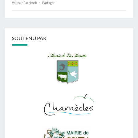
Voir sur Facebook
·
Partager
SOUTENU PAR