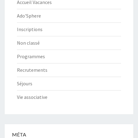
Accueil Vacances
Ado'Sphere
Inscriptions
Non classé
Programmes
Recrutements
Séjours
Vie associative
MÉTA