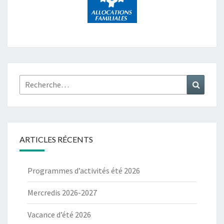
Rechercher :
Recher
ARTICLES RÉCENTS
Programmes d’activités été 2026
Mercredis 2026-2027
Vacance d’été 2026