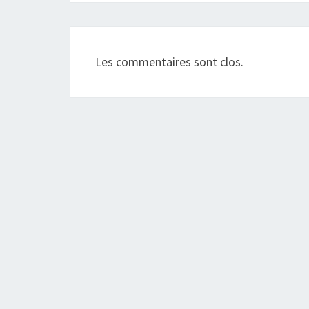
Les commentaires sont clos.