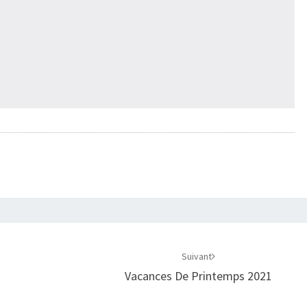
Suivant
Vacances De Printemps 2021