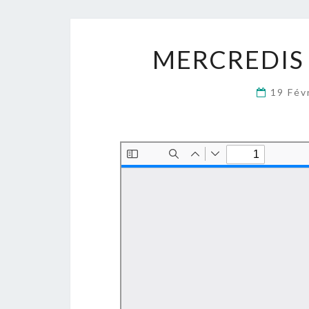
MERCREDIS 
19 Fév