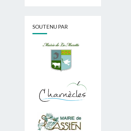
SOUTENU PAR