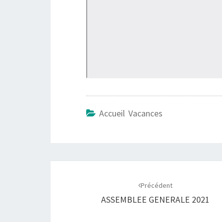
Accueil Vacances
Navigation
d'article
Précédent
ASSEMBLEE GENERALE 2021