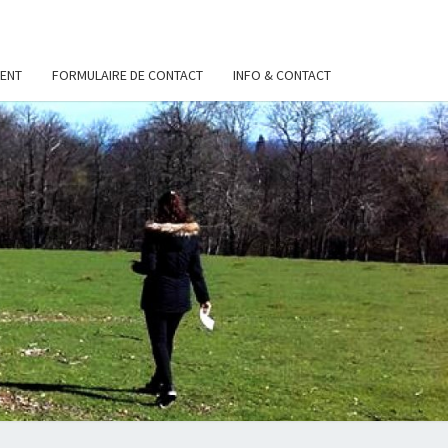
ENT
FORMULAIRE DE CONTACT
INFO & CONTACT
S