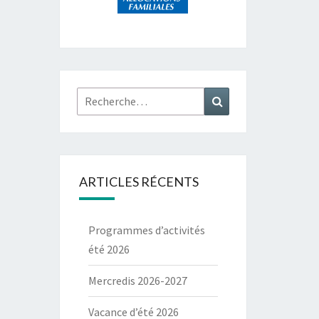
Rechercher :
Recherche
ARTICLES RÉCENTS
Programmes d’activités
été 2026
Mercredis 2026-2027
Vacance d’été 2026