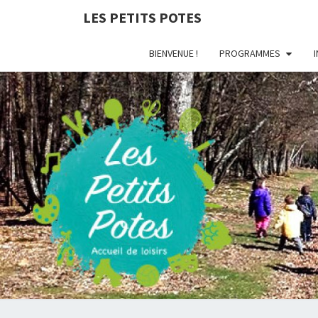
LES PETITS POTES
BIENVENUE !
PROGRAMMES