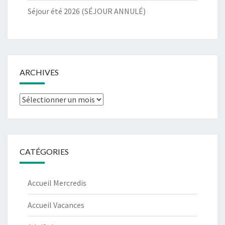
Séjour été 2026 (SÉJOUR ANNULÉ)
ARCHIVES
Archives
CATÉGORIES
Accueil Mercredis
Accueil Vacances