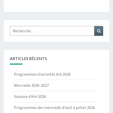
Rechercher :
Recher
ARTICLES RÉCENTS
Programmes d’activités été 2026
Mercredis 2026-2027
Vacance d’été 2026
Programmes des mercredis d’avril à juillet 2026