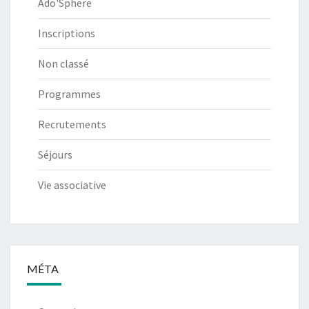
Ado'Sphere
Inscriptions
Non classé
Programmes
Recrutements
Séjours
Vie associative
MÉTA