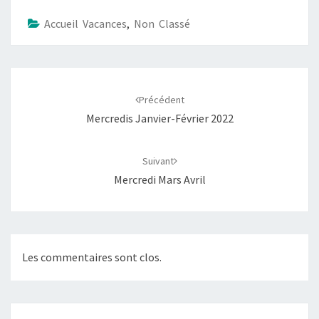
Accueil Vacances
,
Non Classé
Navigation
d'article
Précédent
Mercredis Janvier-Février 2022
Suivant
Mercredi Mars Avril
Les commentaires sont clos.