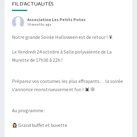
FIL D’ACTUALITÉS
Association Les Petits Potes
10 months ago
Notre grande Soirée Halloween est de retour !
Le Vendredi 24 octobre à Salle polyvalente de La
Murette de 17h30 à 22h !
Préparez vos costumes les plus effrayants… la soirée
s’annonce monstrueusement fun !
Au programme :
Grand buffet et buvette