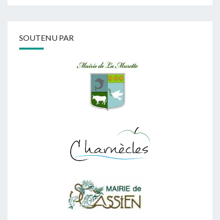
SOUTENU PAR