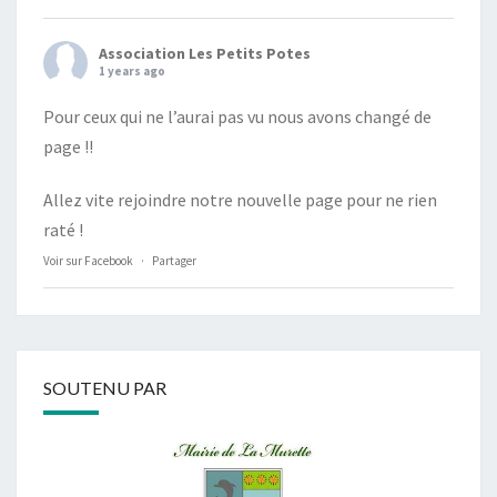
Association Les Petits Potes
1 years ago
Pour ceux qui ne l’aurai pas vu nous avons changé de
page !!
Allez vite rejoindre notre nouvelle page pour ne rien
raté !
Voir sur Facebook
·
Partager
SOUTENU PAR