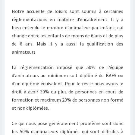
Notre accueille de loisirs sont soumis à certaines
règlementations en matière d’encadrement. Il y a
bien entendu le nombre d’animateur par enfant, qui
change entre les enfants de moins de 6 ans et de plus
de 6 ans. Mais il y a aussi la qualification des
animateurs.
La réglementation impose que 50% de l’équipe
d’animateurs au minimum soit diplômé du BAFA ou
d’un diplôme équivalent. Pour le reste nous avons le
droit à avoir 30% ou plus de personnes en cours de
formation et maximum 20% de personnes non formé
et non diplômées.
Ce qui nous pose généralement problème sont donc
les 50% d’animateurs diplômés qui sont difficiles à