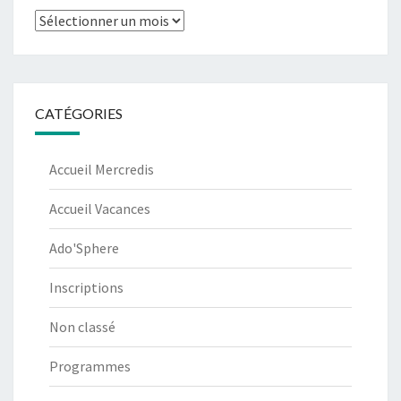
Archives
CATÉGORIES
Accueil Mercredis
Accueil Vacances
Ado'Sphere
Inscriptions
Non classé
Programmes