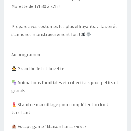
Murette de 17h30 à 22h !
Préparez vos costumes les plus effrayants… la soirée
s’annonce monstrueusement fun !
Au programme :
Grand buffet et buvette
Animations familiales et collectives pour petits et
grands
Stand de maquillage pour compléter ton look
terrifiant
Escape game “Maison han
...
Voir plus