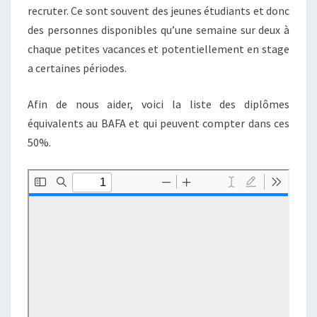
recruter. Ce sont souvent des jeunes étudiants et donc
des personnes disponibles qu’une semaine sur deux à
chaque petites vacances et potentiellement en stage
a certaines périodes.
Afin de nous aider, voici la liste des diplômes
équivalents au BAFA et qui peuvent compter dans ces
50%.