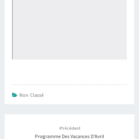
Non Classé
Navigation
d'article
Précédent
Programme Des Vacances D’Avril