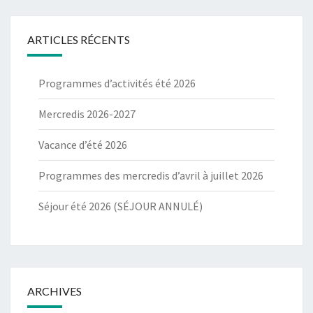
ARTICLES RÉCENTS
Programmes d’activités été 2026
Mercredis 2026-2027
Vacance d’été 2026
Programmes des mercredis d’avril à juillet 2026
Séjour été 2026 (SÉJOUR ANNULÉ)
ARCHIVES