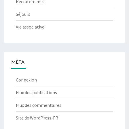
Recrutements
Séjours
Vie associative
MÉTA
Connexion
Flux des publications
Flux des commentaires
Site de WordPress-FR