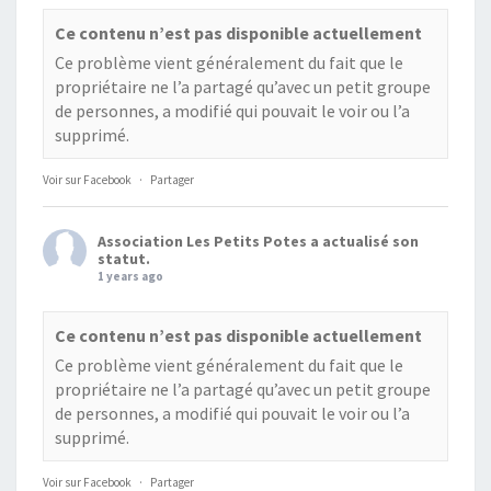
Ce contenu n’est pas disponible actuellement
Ce problème vient généralement du fait que le
propriétaire ne l’a partagé qu’avec un petit groupe
de personnes, a modifié qui pouvait le voir ou l’a
supprimé.
Voir sur Facebook
·
Partager
Association Les Petits Potes
a actualisé son
statut.
1 years ago
Ce contenu n’est pas disponible actuellement
Ce problème vient généralement du fait que le
propriétaire ne l’a partagé qu’avec un petit groupe
de personnes, a modifié qui pouvait le voir ou l’a
supprimé.
Voir sur Facebook
·
Partager