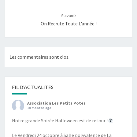
Suivant
On Recrute Toute L’année !
Les commentaires sont clos.
FIL D’ACTUALITÉS
Association Les Petits Potes
10 months ago
Notre grande Soirée Halloween est de retour !
Le Vendredi 24 octobre à Salle polyvalente de La