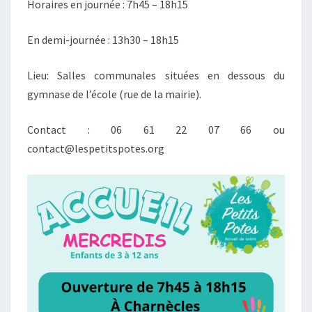
Horaires en journée : 7h45 – 18h15
En demi-journée : 13h30 – 18h15
Lieu: Salles communales situées en dessous du
gymnase de l’école (rue de la mairie).
Contact : 06 61 22 07 66 ou
contact@lespetitspotes.org