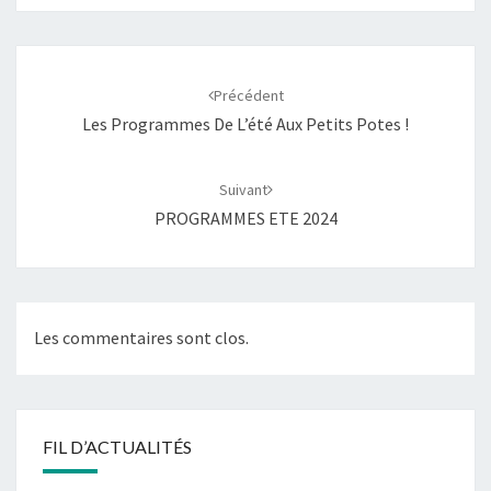
Navigation
d'article
Précédent
Les Programmes De L’été Aux Petits Potes !
Suivant
PROGRAMMES ETE 2024
Les commentaires sont clos.
FIL D’ACTUALITÉS