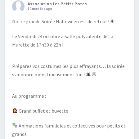
Association Les Petits Potes
10 months ago
Notre grande Soirée Halloween est de retour !
Le Vendredi 24 octobre à Salle polyvalente de La
Murette de 17h30 à 22h !
Préparez vos costumes les plus effrayants… la soirée
s’annonce monstrueusement fun !
Au programme :
Grand buffet et buvette
Animations familiales et collectives pour petits et
grands