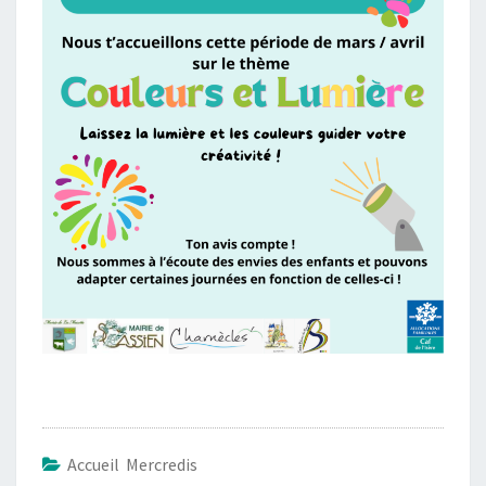
Accueil Mercredis