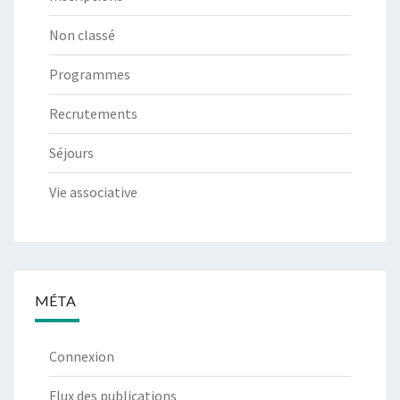
Non classé
Programmes
Recrutements
Séjours
Vie associative
MÉTA
Connexion
Flux des publications