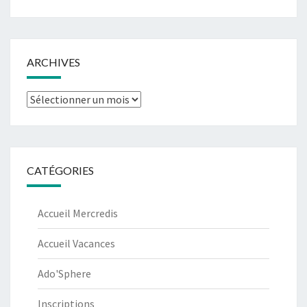
ARCHIVES
Archives
CATÉGORIES
Accueil Mercredis
Accueil Vacances
Ado'Sphere
Inscriptions