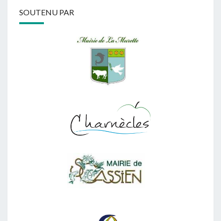
SOUTENU PAR