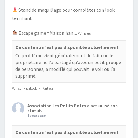
Stand de maquillage pour compléter ton look
terrifiant
Escape game “Maison han
...
Voir plus
Ce contenu n’est pas disponible actuellement
Ce problème vient généralement du fait que le
propriétaire ne l’a partagé qu’avec un petit groupe
de personnes, a modifié qui pouvait le voir ou l’a
supprimé.
Voir sur Facebook
·
Partager
Association Les Petits Potes
a actualisé son
statut.
1 years ago
Ce contenu n’est pas disponible actuellement