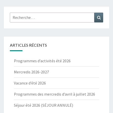
Rechercher :
Recher
ARTICLES RÉCENTS
Programmes d’activités été 2026
Mercredis 2026-2027
Vacance d’été 2026
Programmes des mercredis d’avril à juillet 2026
Séjour été 2026 (SÉJOUR ANNULÉ)