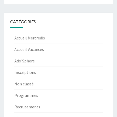
CATÉGORIES
Accueil Mercredis
Accueil Vacances
Ado'Sphere
Inscriptions
Non classé
Programmes
Recrutements