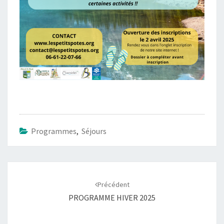
Programmes
,
Séjours
Navigation
d'article
Précédent
PROGRAMME HIVER 2025