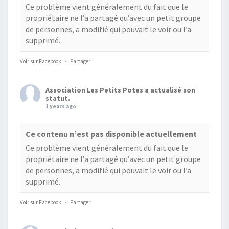
Ce problème vient généralement du fait que le
propriétaire ne l’a partagé qu’avec un petit groupe
de personnes, a modifié qui pouvait le voir ou l’a
supprimé.
Voir sur Facebook
·
Partager
Association Les Petits Potes
a actualisé son
statut.
1 years ago
Ce contenu n’est pas disponible actuellement
Ce problème vient généralement du fait que le
propriétaire ne l’a partagé qu’avec un petit groupe
de personnes, a modifié qui pouvait le voir ou l’a
supprimé.
Voir sur Facebook
·
Partager