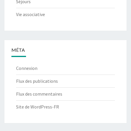
Séjours
Vie associative
MÉTA
Connexion
Flux des publications
Flux des commentaires
Site de WordPress-FR