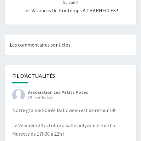
Suivant
Les Vacances De Printemps À CHARNECLES !
Les commentaires sont clos.
FIL D’ACTUALITÉS
Association Les Petits Potes
10 months ago
Notre grande Soirée Halloween est de retour !
Le Vendredi 24 octobre à Salle polyvalente de La
Murette de 17h30 à 22h !