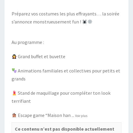
Préparez vos costumes les plus effrayants… la soirée
s’annonce monstrueusement fun !
Au programme :
Grand buffet et buvette
Animations familiales et collectives pour petits et
grands
Stand de maquillage pour compléter ton look
terrifiant
Escape game “Maison han
...
Voir plus
Ce contenu n’est pas disponible actuellement