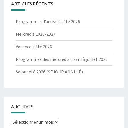
ARTICLES RÉCENTS
Programmes d’activités été 2026
Mercredis 2026-2027
Vacance d’été 2026
Programmes des mercredis d’avril à juillet 2026
Séjour été 2026 (SÉJOUR ANNULÉ)
ARCHIVES
Archives